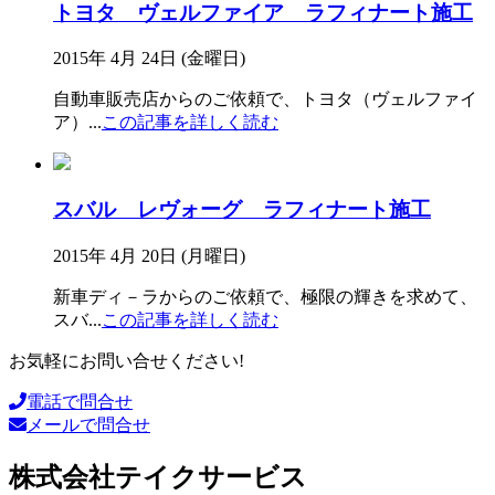
トヨタ ヴェルファイア ラフィナート施工
2015年 4月 24日 (金曜日)
自動車販売店からのご依頼で、トヨタ（ヴェルファイ
ア）
...
この記事を詳しく読む
スバル レヴォーグ ラフィナート施工
2015年 4月 20日 (月曜日)
新車ディ－ラからのご依頼で、極限の輝きを求めて、
スバ
...
この記事を詳しく読む
お気軽にお問い合せください!
電話で問合せ
メールで問合せ
株式会社テイクサービス