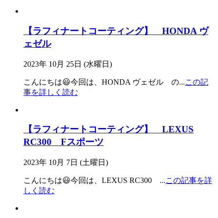
【ラフィナートコーティング】 HONDA ヴ
ェゼル
2023年 10月 25日 (水曜日)
こんにちは😃今回は、HONDA ヴェゼル の
...
この記
事を詳しく読む
【ラフィナートコーティング】 LEXUS
RC300 Fスポーツ
2023年 10月 7日 (土曜日)
こんにちは😃今回は、LEXUS RC300
...
この記事を詳
しく読む