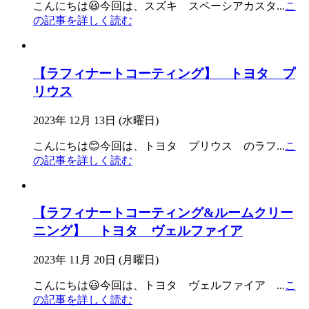
こんにちは😃今回は、スズキ スペーシアカスタ
...
こ
の記事を詳しく読む
【ラフィナートコーティング】 トヨタ プ
リウス
2023年 12月 13日 (水曜日)
こんにちは😊今回は、トヨタ プリウス のラフ
...
こ
の記事を詳しく読む
【ラフィナートコーティング&ルームクリー
ニング】 トヨタ ヴェルファイア
2023年 11月 20日 (月曜日)
こんにちは😃今回は、トヨタ ヴェルファイア
...
こ
の記事を詳しく読む