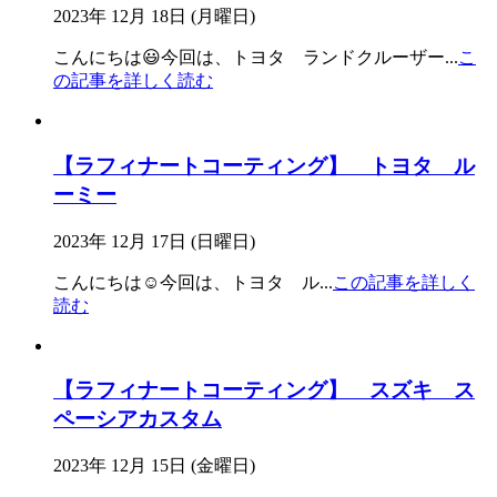
2023年 12月 18日 (月曜日)
こんにちは😃今回は、トヨタ ランドクルーザー
...
こ
の記事を詳しく読む
【ラフィナートコーティング】 トヨタ ル
ーミー
2023年 12月 17日 (日曜日)
こんにちは☺️今回は、トヨタ ル
...
この記事を詳しく
読む
【ラフィナートコーティング】 スズキ ス
ペーシアカスタム
2023年 12月 15日 (金曜日)